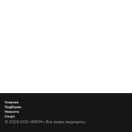
Главная
Подборки
Новости
Спорт
©
2026
ООО «КИОН». Все права защищены.