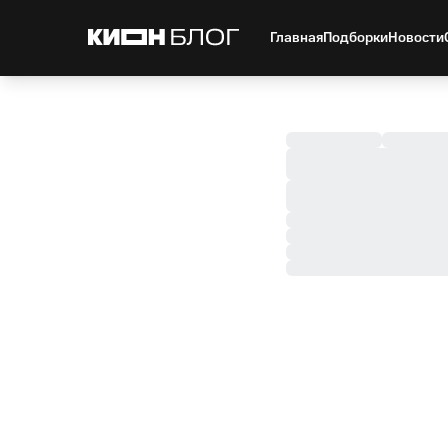
Главная
Подборки
Новости