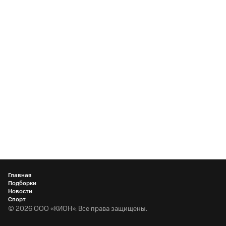
Главная
Подборки
Новости
Спорт
©
2026
ООО «КИОН». Все права защищены.