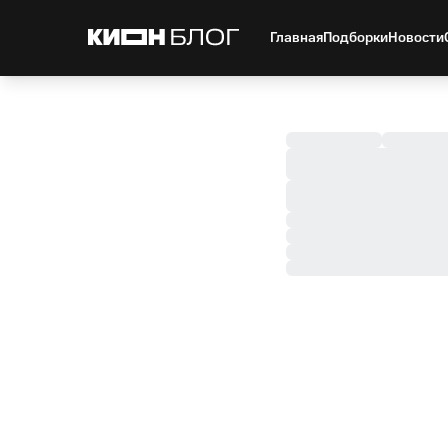
Главная
Подборки
Новости