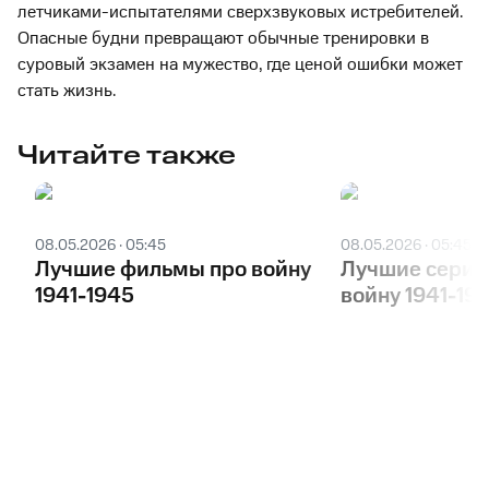
летчиками-испытателями сверхзвуковых истребителей.
Опасные будни превращают обычные тренировки в
суровый экзамен на мужество, где ценой ошибки может
стать жизнь.
Читайте также
08.05.2026 · 05:45
08.05.2026 · 05:45
Лучшие фильмы про войну
Лучшие сериа
1941-1945
войну 1941-19